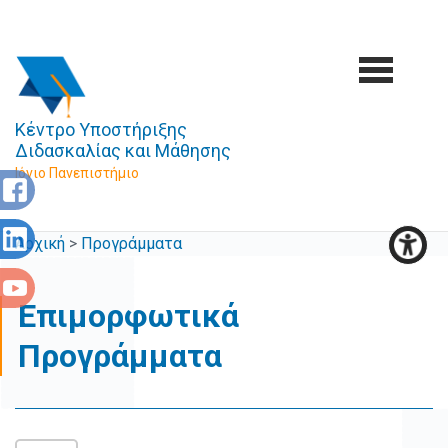
Κέντρο Υποστήριξης
Διδασκαλίας και Μάθησης
Ιόνιο Πανεπιστήμιο
Αρχική
>
Προγράμματα
Επιμορφωτικά
Προγράμματα