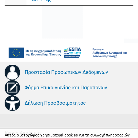
Εκπαίδευσης"
Προστασία Προσωπικών Δεδομένων
Φόρμα Επικοινωνίας και Παραπόνων
Δήλωση Προσβασιμότητας
Ιόνιος Ακαδημία
Αυτός ο ιστοχώρος χρησιμοποιεί cookies για τη συλλογή πληροφοριών