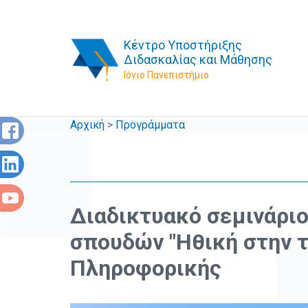
Κέντρο Υποστήριξης
Διδασκαλίας και Μάθησης
Ιόνιο Πανεπιστήμιο
Αρχική
>
Προγράμματα
Διαδικτυακό σεμινάρι
σπουδών "Ηθική στην 
Πληροφορικής