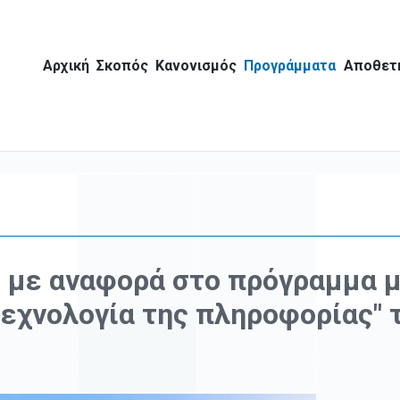
Αρχική
Σκοπός
Κανονισμός
Προγράμματα
Αποθετ
ο με αναφορά στο πρόγραμμα 
τεχνολογία της πληροφορίας" 