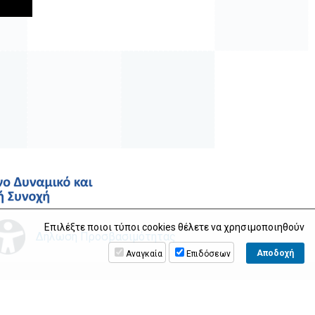
Επιλέξτε ποιοι τύποι cookies θέλετε να χρησιμοποιηθούν
Δήλωση Προσβασιμότητας
Αναγκαία
Επιδόσεων