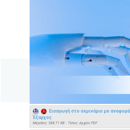
Εισαγωγή στο σεμινάριο με αναφορά
Έξαρχος
Mέγεθος: 588.71 KB :: Τύπος: Αρχείο PDF