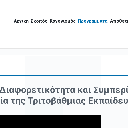
Αρχική
Σκοπός
Κανονισμός
Προγράμματα
Αποθετ
"Διαφορετικότητα και Συμπερ
ία της Τριτοβάθμιας Εκπαίδε