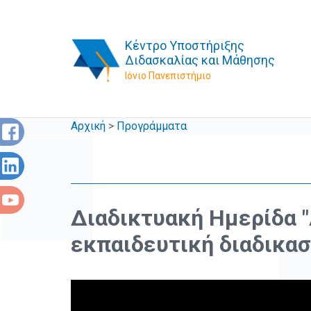
Κέντρο Υποστήριξης
Διδασκαλίας και Μάθησης
Ιόνιο Πανεπιστήμιο
Αρχική
>
Προγράμματα
Διαδικτυακή Ημερίδα 
εκπαιδευτική διαδικασ