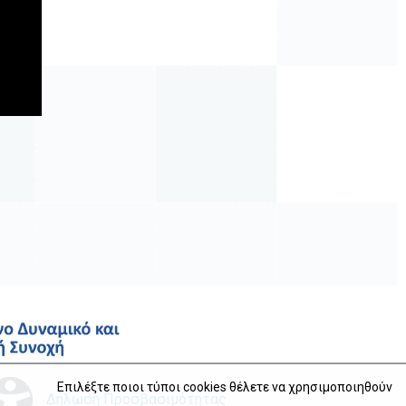
Επιλέξτε ποιοι τύποι cookies θέλετε να χρησιμοποιηθούν
Δήλωση Προσβασιμότητας