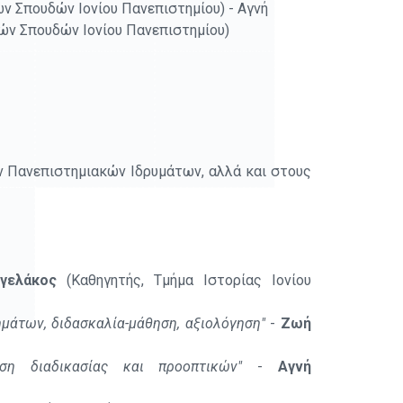
ν Σπουδών Ιονίου Πανεπιστημίου) - Αγνή
ών Σπουδών Ιονίου Πανεπιστημίου)
ν Πανεπιστημιακών Ιδρυμάτων, αλλά και στους
γελάκος
(Καθηγητής, Τμήμα Ιστορίας Ιονίου
ημάτων, διδασκαλία-μάθηση, αξιολόγηση"
-
Ζωή
ση διαδικασίας και προοπτικών"
-
Αγνή