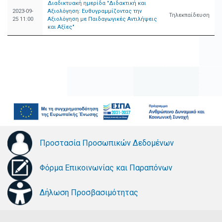
Διαδικτυακή ημερίδα "Διδακτική και
2023-09-
Αξιολόγηση: Ευθυγραμμίζοντας την
Τηλεκπαίδευση
25 11:00
Αξιολόγηση με Παιδαγωγικές Αντιλήψεις
και Αξίες"
Προστασία Προσωπικών Δεδομένων
Φόρμα Επικοινωνίας και Παραπόνων
Δήλωση Προσβασιμότητας