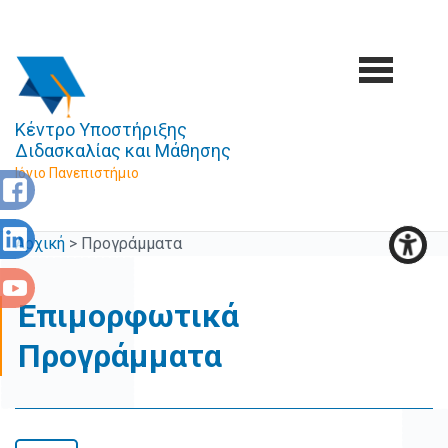
Κέντρο Υποστήριξης
Διδασκαλίας και Μάθησης
Ιόνιο Πανεπιστήμιο
Αρχική
>
Προγράμματα
Επιμορφωτικά
Προγράμματα