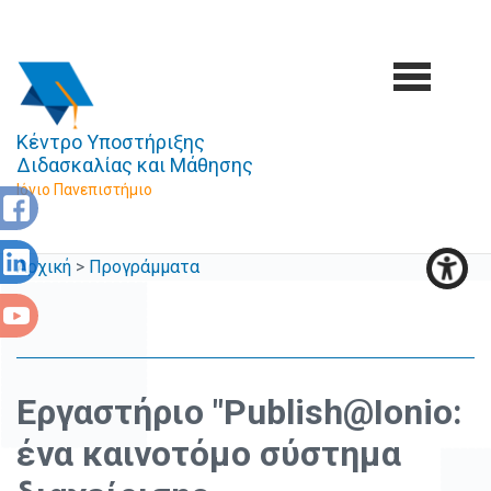
Κέντρο Υποστήριξης
Διδασκαλίας και Μάθησης
Ιόνιο Πανεπιστήμιο
Αρχική
>
Προγράμματα
Εργαστήριο "Publish@Ionio:
ένα καινοτόμο σύστημα