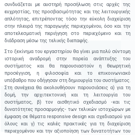
συνδυάζεται με αυστηρή προσήλωση στις αρχές της
ευχρηστίας, της προσβασιμότητας και της λειτουργικής
απλότητας, επιτρέποντας τόσο την εύκολη διαχείριση
στην πλευρά της παραγωγής περιεχομένου, όσο και την
αποτελεσματική περιήγηση στο περιεχόμενο και τη
διάδραση μέσω της τελικής διεπαφής.
Στo ξεκίνημα του εργαστηρίου θα γίνει μια πολύ σύντομη
ιστορική αναδρομή στην πορεία ανάπτυξης του
συστήματος και θα παρουσιαστούν η θεωρητική
προσέγγιση, η φιλοσοφία και το επικοινωνιακό
υπόβαθρο που οδήγησαν στη δημιουργία του συστήματος.
Στη συνέχεια θα ακολουθήσουν παρουσιάσεις α) για τη
δομή, την αρχιτεκτονική και τη λειτουργία του
συστήματος, β) τον αισθητικό σχεδιασμό -και τις
δυνατότητες προσαρμογής- των τελικών ιστοχώρων με
έμφαση σε θέματα responsive design και σχεδιασμού για
όλους και γ) τις καλές πρακτικές για τη διαχείριση
περιεχομένου και την αξιοποίηση των δυνατοτήτων του