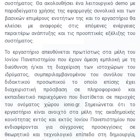
συστήματος. Θα ακολουθήσει ένα λειτουργικό demo με
παραδείγματα χρήσης της εφαρμογής συνολικά και των
βασικών επιμέρους ενοτήτων της και το εργαστήριο θα
κλείσει με αναφορές στις επόμενες ενέργειες
περαιτέρω ανάπτυξης και τις προοπτικές εξέλιξης του
συστήματος.
Το εργαστήριο απευθύνεται πρωτίστως στα μέλη του
Ιονίου Πανεπιστημίου που έχουν άμεση εμπλοκή με τη
διεύθυνση ή/και τη διαχείριση των ιστοχώρων του
ιδρύματος, συμπεριλαμβανομένου του συνόλου του
διδακτικού προσωπικού το οποίο επίσης έχει
διαχειριστική πρόσβαση σε πληροφοριακό και
εκπαιδευτικό περιεχόμενο που διατίθεται σε περιοχές
του ονόματος χώρου ionio.gr. Σημειώνεται ότι το
εργαστήριο είναι ανοιχτό στα μέλη της ακαδημαϊκής
κοινότητας εντός και εκτός Ιονίου Πανεπιστημίου που
ενδιαφέρονται για σύγχρονες προσεγγίσεις σε
θεωρητικό και τεχνολογικό επίπεδο στη δημιουργία,