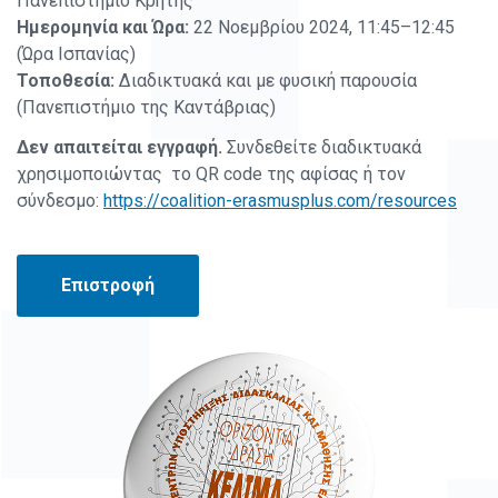
Πανεπιστήμιο Κρήτης
Ημερομηνία και Ώρα:
22 Νοεμβρίου 2024, 11:45–12:45
(Ώρα Ισπανίας)
Τοποθεσία:
Διαδικτυακά και με φυσική παρουσία
(Πανεπιστήμιο της Καντάβριας)
Δεν απαιτείται εγγραφή.
Συνδεθείτε διαδικτυακά
χρησιμοποιώντας το QR code της αφίσας ή τον
σύνδεσμο:
https://coalition-erasmusplus.com/resources
Επιστροφή