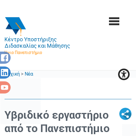
Κέντρο Υποστήριξης
Διδασκαλίας και Μάθησης
Ιόνιο Πανεπιστήμιο
Αρχική
>
Νέα
Υβριδικό εργαστήριο
από το Πανεπιστήμιο