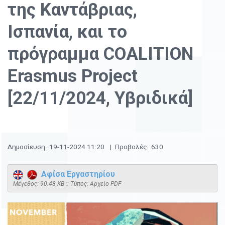
της Καντάβριας,
Ισπανία, και το
πρόγραμμα COALITION
Erasmus Project
[22/11/2024, Υβριδικά]
Δημοσίευση:
19-11-2024 11:20
|
Προβολές:
630
Αφίσα Εργαστηρίου
Mέγεθος: 90.48 KB :: Τύπος: Αρχείο PDF