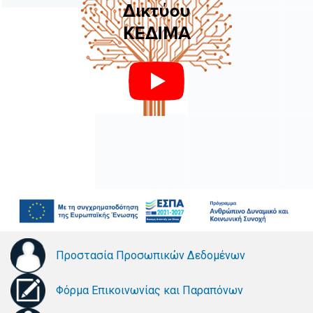
Προστασία Προσωπικών Δεδομένων
Φόρμα Επικοινωνίας και Παραπόνων