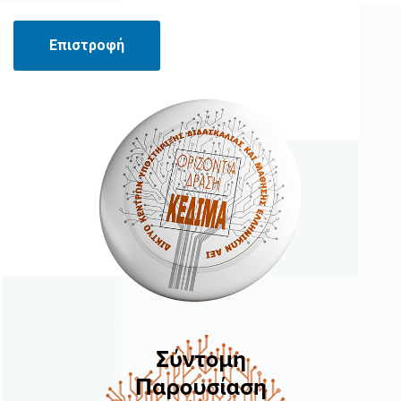
Επιστροφή