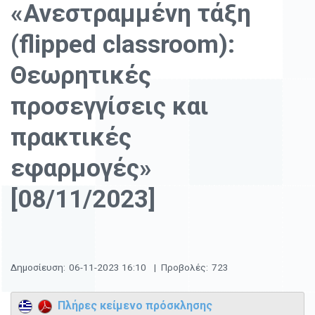
«Ανεστραμμένη τάξη
(flipped classroom):
Θεωρητικές
προσεγγίσεις και
πρακτικές
εφαρμογές»
[08/11/2023]
Δημοσίευση:
06-11-2023 16:10
|
Προβολές:
723
Πλήρες κείμενο πρόσκλησης