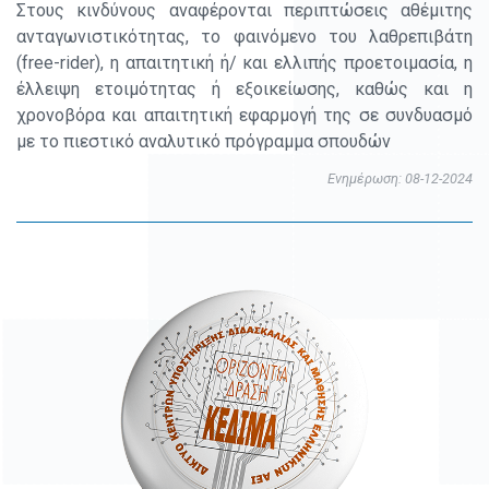
Στους κινδύνους αναφέρονται περιπτώσεις αθέμιτης
ανταγωνιστικότητας, το φαινόμενο του λαθρεπιβάτη
(free-rider), η απαιτητική ή/ και ελλιπής προετοιμασία, η
έλλειψη ετοιμότητας ή εξοικείωσης, καθώς και η
χρονοβόρα και απαιτητική εφαρμογή της σε συνδυασμό
με το πιεστικό αναλυτικό πρόγραμμα σπουδών
Ενημέρωση: 08-12-2024