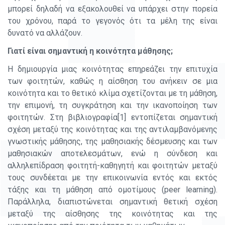
μπορεί δηλαδή να εξακολουθεί να υπάρχει στην πορεία
του χρόνου, παρά το γεγονός ότι τα μέλη της είναι
δυνατό να αλλάζουν.
Γιατί είναι σημαντική η κοινότητα μάθησης;
Η δημιουργία μιας κοινότητας επηρεάζει την επιτυχία
των φοιτητών, καθώς η αίσθηση του ανήκειν σε μια
κοινότητα και το θετικό κλίμα σχετίζονται με τη μάθηση,
την επιμονή, τη συγκράτηση και την ικανοποίηση των
φοιτητών. Στη βιβλιογραφία[1] εντοπίζεται σημαντική
σχέση μεταξύ της κοινότητας και της αντιλαμβανόμενης
γνωστικής μάθησης, της μαθησιακής δέσμευσης και των
μαθησιακών αποτελεσμάτων, ενώ η σύνδεση και
αλληλεπίδραση φοιτητή-καθηγητή και φοιτητών μεταξύ
τους συνδέεται με την επικοινωνία εντός και εκτός
τάξης και τη μάθηση από ομοτίμους (peer learning).
Παράλληλα, διαπιστώνεται σημαντική θετική σχέση
μεταξύ της αίσθησης της κοινότητας και της