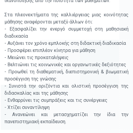
ικανοποίησης από την ποιότητα των μαθημάτων.
Στα πλεονεκτήματα της καλλιέργειας μιας κοινότητας
μάθησης αναφέρονται μεταξύ άλλων ότι:
- Εξασφαλίζει την ενεργό συμμετοχή στη μαθησιακή
διαδικασία
- Αυξάνει τον χρόνο εμπλοκής στη διδακτική διαδικασία
- Προσφέρει επιπλέον κίνητρα για μάθηση
- Μειώνει τις προκαταλήψεις
- Βελτιώνει τις κοινωνικές και οργανωτικές δεξιότητες
- Προωθεί τη διαθεματική, διεπιστημονική & βιωματική
προσέγγιση της γνώσης
- Συνιστά την οριζόντια και ολιστική προσέγγιση της
διδασκαλίας και της μάθησης
- Ενθαρρύνει τις συμπράξεις και τις συνέργειες
- Χτίζει συναντίληψη
- Ανανεώνει και μετασχηματίζει την ίδια την
πανεπιστημιακή εκπαίδευση.