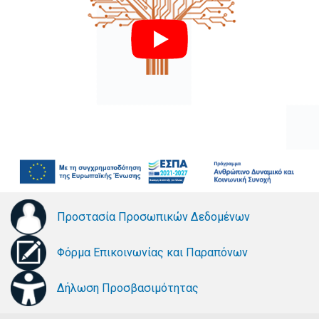
Προστασία Προσωπικών Δεδομένων
Φόρμα Επικοινωνίας και Παραπόνων
Δήλωση Προσβασιμότητας