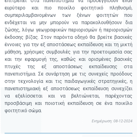
επιτρέπει στα πανεπιστήμια να προσεγγίσουν έναν
ευρύτερο και πιο ποικίλο φοιτητικό πληθυσμό,
συμπεριλαμβανομένων των ξένων φοιτητών που
ενδέχεται να μην μπορούν να παρακολουθήσουν δια
ζώσης, λόγω γεωγραφικών περιορισμών ή περιορισμών
έκδοσης βίζας. Στον παρόντα οδηγό θα βρείτε βασικές
έννοιες για την εξ αποστάσεως εκπαίδευση και τη μικτή
μάθηση, χρήσιμες συμβουλές για την προετοιμασία σας
και την εφαρμογή της, καθώς και ορισμένες βασικές
πτυχές της εξ αποστάσεως εκπαίδευσης στα
πανεπιστήμια. Σε συνάρτηση με τις συνεχείς προόδους
στην τεχνολογία και τις παιδαγωγικές στρατηγικές, η
πανεπιστημιακή εξ αποστάσεως εκπαίδευση συνεχίζει
να εξελίσσεται και να βελτιώνεται, παρέχοντας
προσβάσιμη και ποιοτική εκπαίδευση σε ένα ποικίλο
φοιτητικό σώμα.
Ενημέρωση: 08-12-2024