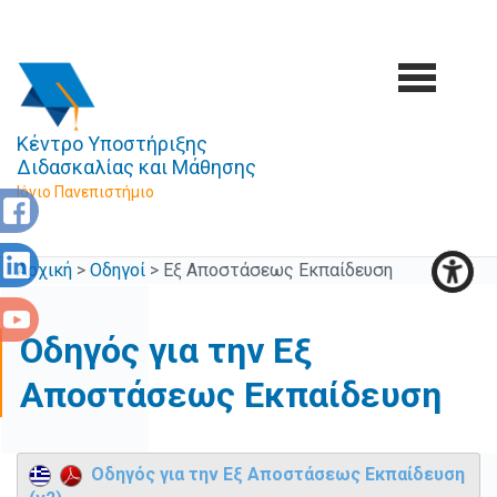
Κέντρο Υποστήριξης
Διδασκαλίας και Μάθησης
Ιόνιο Πανεπιστήμιο
Αρχική
>
Οδηγοί
>
Εξ Αποστάσεως Εκπαίδευση
Οδηγός για την Εξ
Αποστάσεως Εκπαίδευση
Οδηγός για την Εξ Αποστάσεως Εκπαίδευση